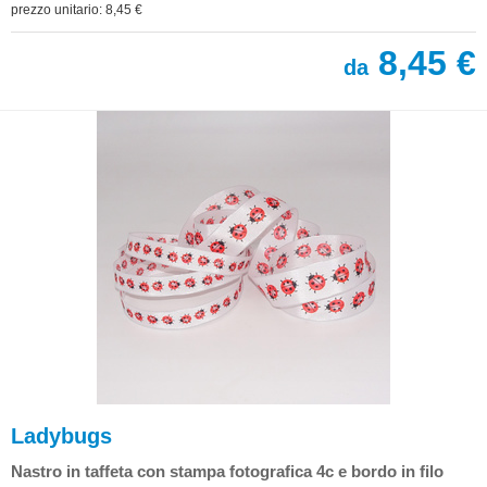
prezzo unitario: 8,45 €
8,45 €
da
Ladybugs
Nastro in taffeta con stampa fotografica 4c e bordo in filo