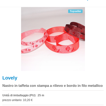
Topseller
Lovely
Nastro in taffeta con stampa a rilievo e bordo in filo metallico
Unità di imballaggio (PU): 25 m
prezzo unitario: 10,20 €