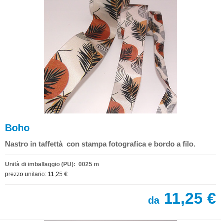
Boho
Nastro in taffettà con stampa fotografica e bordo a filo.
Unità di imballaggio (PU): 0025 m
prezzo unitario: 11,25 €
11,25 €
da