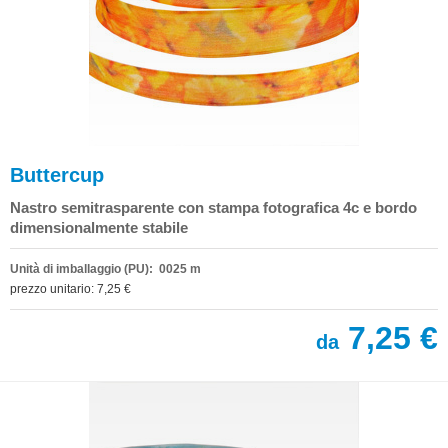
Buttercup
Nastro semitrasparente con stampa fotografica 4c e bordo
dimensionalmente stabile
Unità di imballaggio (PU): 0025 m
prezzo unitario: 7,25 €
7,25 €
da