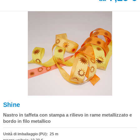
Shine
Nastro in taffeta con stampa a rilievo in rame metallizzato e
bordo in filo metallico
Unità di imballaggio (PU): 25 m