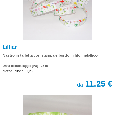
Lillian
Nastro in taffetta con stampa e bordo in filo metallico
Unità di imballaggio (PU): 25 m
prezzo unitario: 11,25 €
11,25 €
da