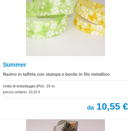
Summer
Nastro in taffeta con stampa e bordo in filo metallico
Unità di imballaggio (PU): 25 m
prezzo unitario: 10,55 €
10,55 €
da