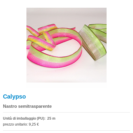
Calypso
Nastro semitrasparente
Unità di imballaggio (PU): 25 m
prezzo unitario: 9,25 €