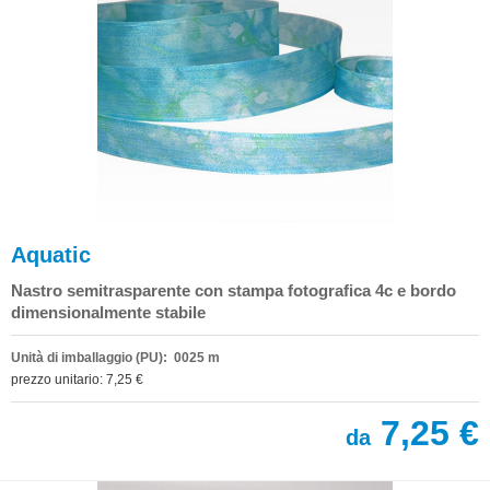
Aquatic
Nastro semitrasparente con stampa fotografica 4c e bordo
dimensionalmente stabile
Unità di imballaggio (PU): 0025 m
prezzo unitario: 7,25 €
7,25 €
da