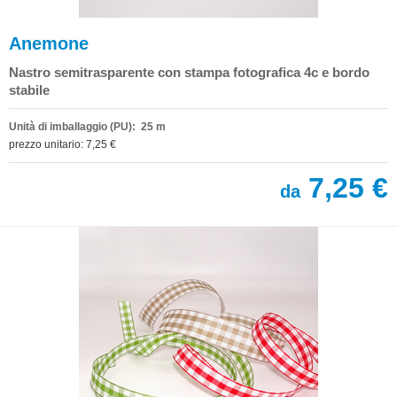
Anemone
Nastro semitrasparente con stampa fotografica 4c e bordo
stabile
Unità di imballaggio (PU): 25 m
prezzo unitario: 7,25 €
7,25 €
da