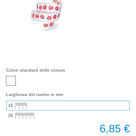
Colori standard delle cinture
Larghezza del nastro in mm
15
25
6,85 €