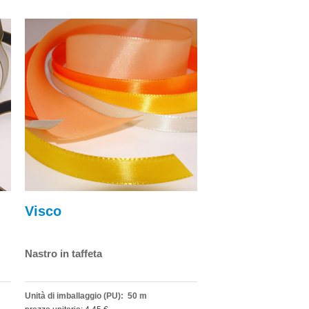
Visco
Nastro in taffeta
Unità di imballaggio (PU): 50 m