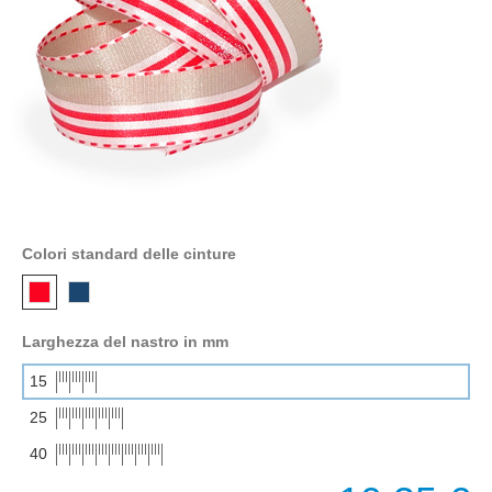
Colori standard delle cinture
Larghezza del nastro in mm
15
25
40