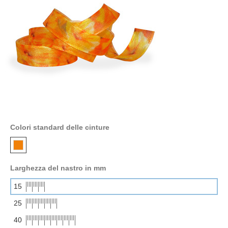
Colori standard delle cinture
Larghezza del nastro in mm
15
25
40