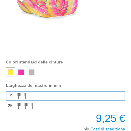
Colori standard delle cinture
Larghezza del nastro in mm
15
25
9,25 €
più
Costi di spedizione