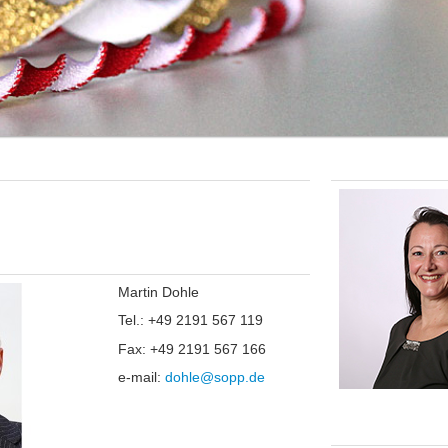
Martin Dohle
Tel.: +49 2191 567 119
Fax: +49 2191 567 166
e-mail:
dohle@sopp.de