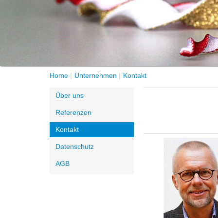
Home
Unternehmen
Kontakt
Über uns
Referenzen
Kontakt
Datenschutz
AGB