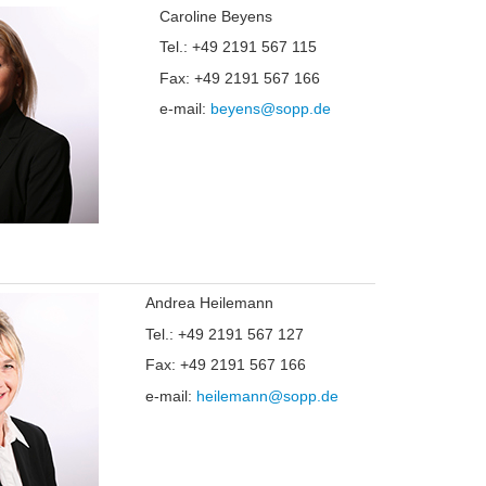
Caroline Beyens
Tel.: +49 2191 567 115
Fax: +49 2191 567 166
e-mail:
beyens@sopp.de
Andrea Heilemann
Tel.: +49 2191 567 127
Fax: +49 2191 567 166
e-mail:
heilemann@sopp.de