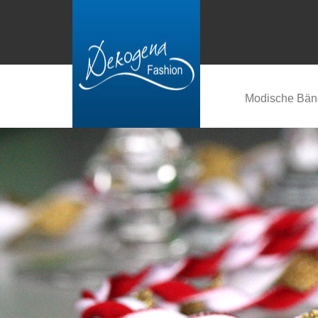
Modische Bän