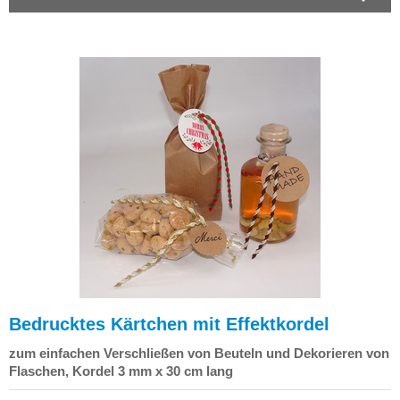
Bedrucktes Kärtchen mit Effektkordel
zum einfachen Verschließen von Beuteln und Dekorieren von
Flaschen, Kordel 3 mm x 30 cm lang