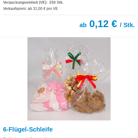
Verpackungseinheit (VE): 250 Stk.
Verkaufspreis: ab 31,00 € pro VE
0,12 €
ab
/ Stk.
6-Flügel-Schleife