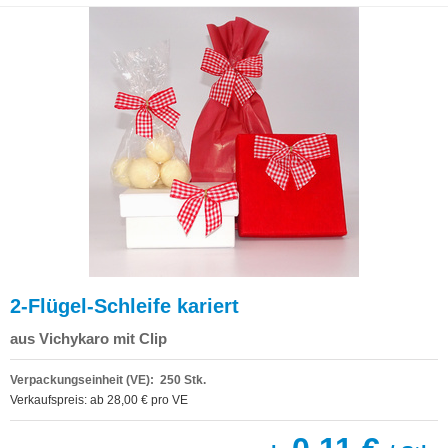
2-Flügel-Schleife kariert
aus Vichykaro mit Clip
Verpackungseinheit (VE): 250 Stk.
Verkaufspreis: ab 28,00 € pro VE