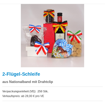
2-Flügel-Schleife
aus Nationalband mit Drahtclip
Verpackungseinheit (VE): 250 Stk.
Verkaufspreis: ab 28,00 € pro VE