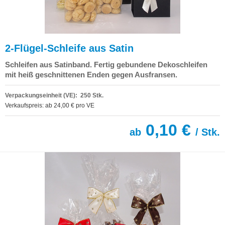
2-Flügel-Schleife aus Satin
Schleifen aus Satinband. Fertig gebundene Dekoschleifen
mit heiß geschnittenen Enden gegen Ausfransen.
Verpackungseinheit (VE): 250 Stk.
Verkaufspreis: ab 24,00 € pro VE
0,10 €
ab
/ Stk.