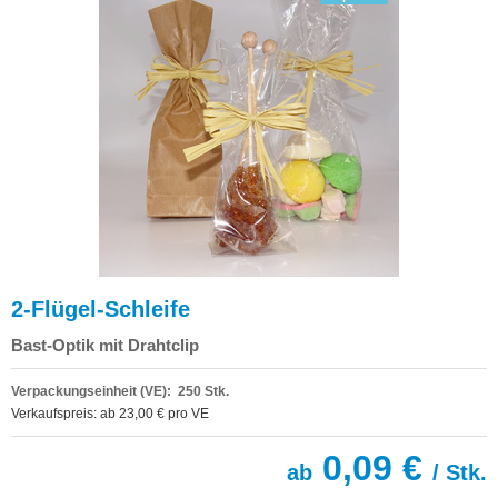
2-Flügel-Schleife
Bast-Optik mit Drahtclip
Verpackungseinheit (VE): 250 Stk.
Verkaufspreis: ab 23,00 € pro VE
0,09 €
ab
/ Stk.