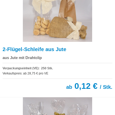
2-Flügel-Schleife aus Jute
aus Jute mit Drahtclip
Verpackungseinheit (VE): 250 Stk.
Verkaufspreis: ab 28,75 € pro VE
0,12 €
ab
/ Stk.